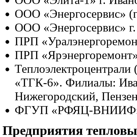
ООО «Энергосервис» (г
ООО «Энергосервис» г.
ПРП «Уралэнергоремонт
ПРП «Ярэнергоремонт
Теплоэлектроцентрали 
«ТГК-6». Филиалы: Ива
Нижегородский, Пензе
ФГУП «РФЯЦ-ВНИИФ» 
Предприятия тепловых