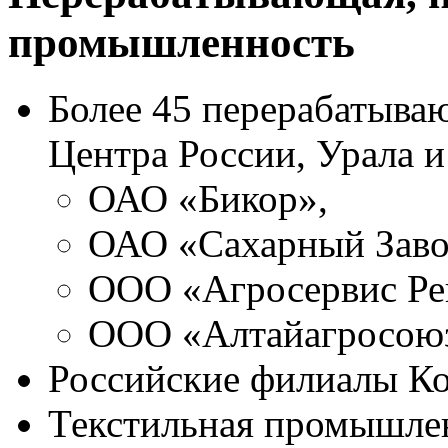
промышленность
Более 45 перерабатыв
Центра России, Урала и
ОАО «Бикор»,
ОАО «Сахарный Завод»
ООО «Агросервис Ре
ООО «Алтайагросоюз»
Российские филиалы Ко
Текстильная промышле